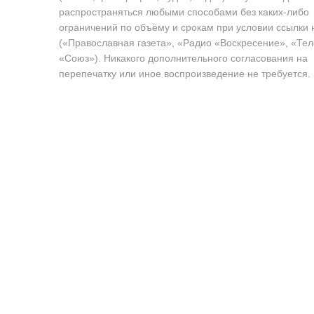
распространяться любыми способами без каких-либо
ограничений по объёму и срокам при условии ссылки 
(«Православная газета», «Радио «Воскресение», «Те
«Союз»). Никакого дополнительного согласования на
перепечатку или иное воспроизведение не требуется.