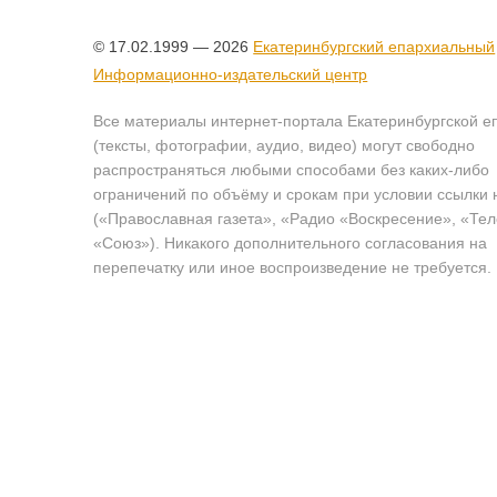
© 17.02.1999 — 2026
Екатеринбургский епархиальный
Информационно-издательский центр
Все материалы интернет-портала Екатеринбургской е
(тексты, фотографии, аудио, видео) могут свободно
распространяться любыми способами без каких-либо
ограничений по объёму и срокам при условии ссылки 
(«Православная газета», «Радио «Воскресение», «Те
«Союз»). Никакого дополнительного согласования на
перепечатку или иное воспроизведение не требуется.