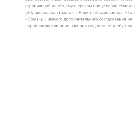
ограничений по объёму и срокам при условии ссылки 
(«Православная газета», «Радио «Воскресение», «Те
«Союз»). Никакого дополнительного согласования на
перепечатку или иное воспроизведение не требуется.