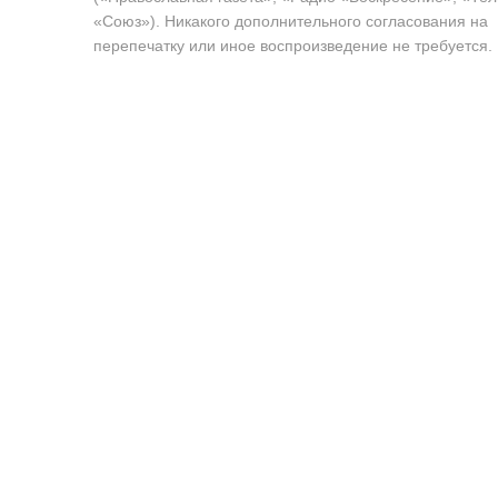
«Союз»). Никакого дополнительного согласования на
перепечатку или иное воспроизведение не требуется.