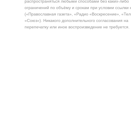
распространяться любыми способами без каких-либо
ограничений по объёму и срокам при условии ссылки 
(«Православная газета», «Радио «Воскресение», «Те
«Союз»). Никакого дополнительного согласования на
перепечатку или иное воспроизведение не требуется.