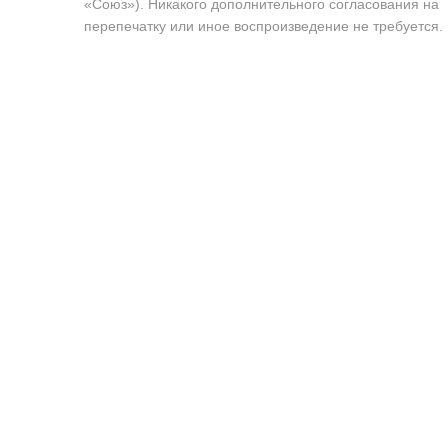
«Союз»). Никакого дополнительного согласования на
перепечатку или иное воспроизведение не требуется.