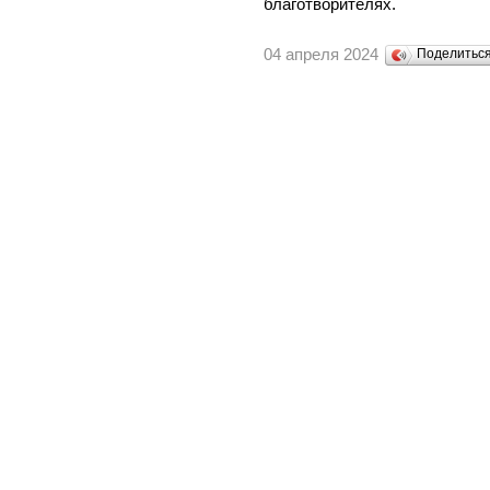
благотворителях.
04 апреля 2024
Поделитьс