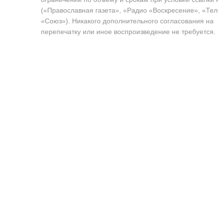
(«Православная газета», «Радио «Воскресение», «Те
«Союз»). Никакого дополнительного согласования на
перепечатку или иное воспроизведение не требуется.