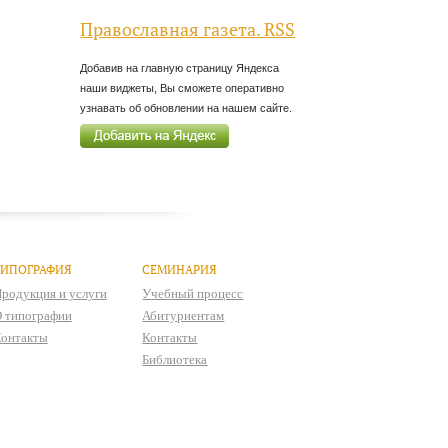
Православная газета. RSS
Добавив на главную страницу Яндекса
наши виджеты, Вы сможете оперативно
узнавать об обновлении на нашем сайте.
ТИПОГРАФИЯ
СЕМИНАРИЯ
родукция и услуги
Учебный процесс
 типографии
Абитуриентам
онтакты
Контакты
Библиотека