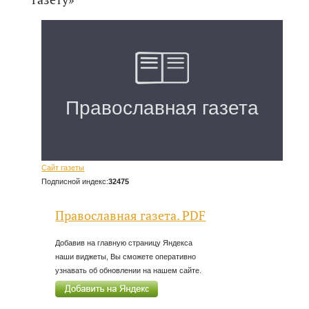
Сайт газеты
Подписной индекс:
32475
Православная газета. PDF
Добавив на главную страницу Яндекса
наши виджеты, Вы сможете оперативно
узнавать об обновлении на нашем сайте.