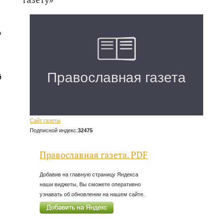
о
й
Сайт газеты
Подписной индекс:
32475
Православная газета. PDF
Добавив на главную страницу Яндекса
наши виджеты, Вы сможете оперативно
узнавать об обновлении на нашем сайте.