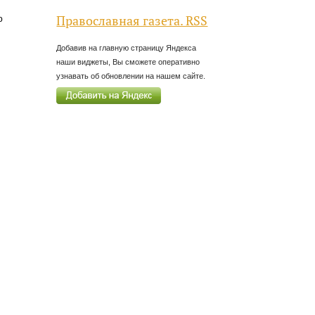
Православная газета. RSS
ю
Добавив на главную страницу Яндекса
наши виджеты, Вы сможете оперативно
узнавать об обновлении на нашем сайте.