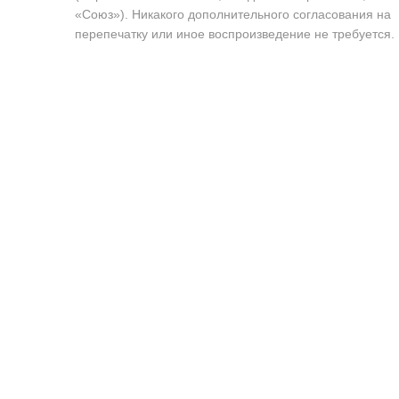
«Союз»). Никакого дополнительного согласования на
перепечатку или иное воспроизведение не требуется.