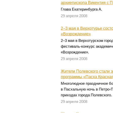
архиепископа Викентия с 
Глава Екатеринбурга А.
29 апреля 2008
2–3 мая в Верхотурье сост
«Возрождение»
2–3 мая в Верхотурском горо
фестиваль-конкурс академич
«Возрождение».
29 апреля 2008
Жители Полевского стали 
программы «Пасха Красна
Многолюдное праздничное бо
в Пасхальную ночь в Петро-
приходах города Полевского.
29 апреля 2008