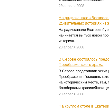
29 апреля 2008
На радиоканале «Воскресе
удивительных историях из 
На радиоканале Екатеринбур
начинается выпуск новой пр
история».
29 апреля 2008
В Серове состоялось предс
Преображенского храма
В Серове представили эскиз 
Преображения Господня, кото
на историческим месте, там,
богоборцами красивейшая це
29 апреля 2008
На круглом столе в Екатер