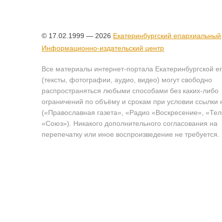
© 17.02.1999 — 2026
Екатеринбургский епархиальный
Информационно-издательский центр
Все материалы интернет-портала Екатеринбургской е
(тексты, фотографии, аудио, видео) могут свободно
распространяться любыми способами без каких-либо
ограничений по объёму и срокам при условии ссылки 
(«Православная газета», «Радио «Воскресение», «Те
«Союз»). Никакого дополнительного согласования на
перепечатку или иное воспроизведение не требуется.