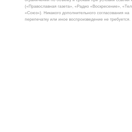
(«Православная газета», «Радио «Воскресение», «Те
«Союз»). Никакого дополнительного согласования на
перепечатку или иное воспроизведение не требуется.