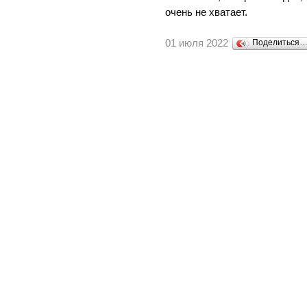
очень не хватает.
01 июля 2022
Поделиться