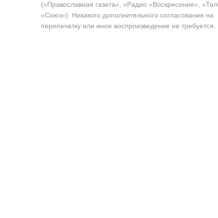
(«Православная газета», «Радио «Воскресение», «Те
«Союз»). Никакого дополнительного согласования на
перепечатку или иное воспроизведение не требуется.