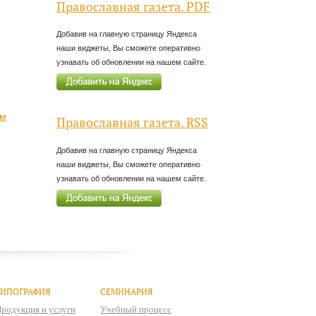
Православная газета. PDF
Добавив на главную страницу Яндекса
наши виджеты, Вы сможете оперативно
узнавать об обновлении на нашем сайте.
ом
Православная газета. RSS
Добавив на главную страницу Яндекса
наши виджеты, Вы сможете оперативно
узнавать об обновлении на нашем сайте.
ТИПОГРАФИЯ
СЕМИНАРИЯ
родукция и услуги
Учебный процесс