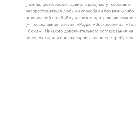
(тексты, фотографии, аудио, видео) могут свободно
распространяться любыми способами без каких-либо
ограничений по объёму и срокам при условии ссылки 
(«Православная газета», «Радио «Воскресение», «Те
«Союз»). Никакого дополнительного согласования на
перепечатку или иное воспроизведение не требуется.