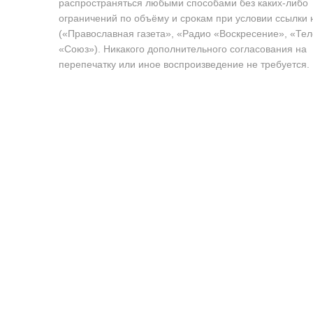
распространяться любыми способами без каких-либо
ограничений по объёму и срокам при условии ссылки 
(«Православная газета», «Радио «Воскресение», «Те
«Союз»). Никакого дополнительного согласования на
перепечатку или иное воспроизведение не требуется.