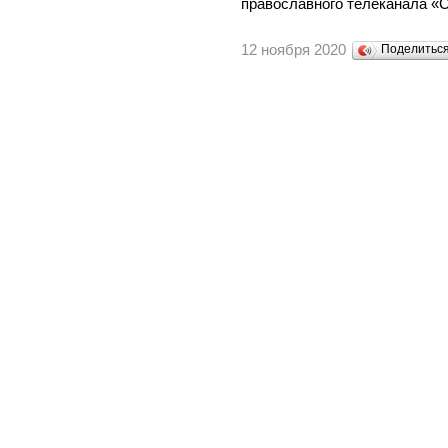
православного телеканала 
12 ноября 2020
Поделитьс