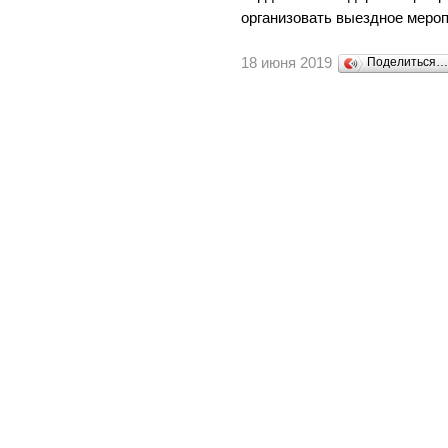
организовать выездное мероп
18 июня 2019
Поделиться