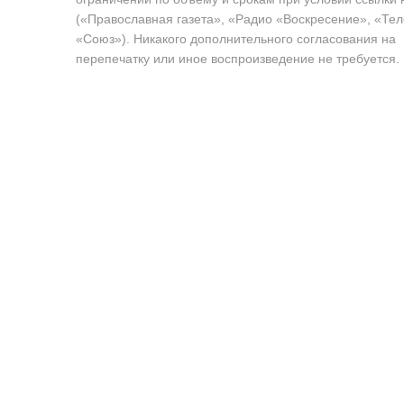
(«Православная газета», «Радио «Воскресение», «Те
«Союз»). Никакого дополнительного согласования на
перепечатку или иное воспроизведение не требуется.