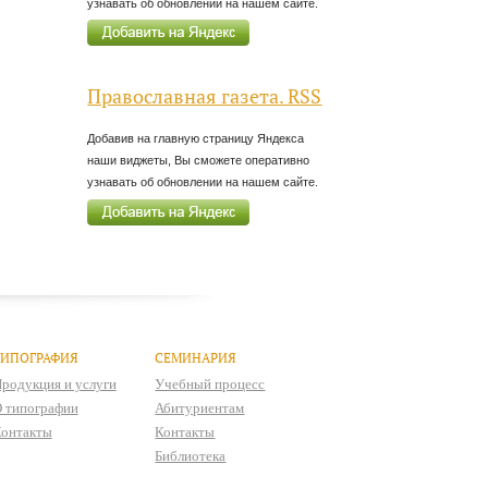
узнавать об обновлении на нашем сайте.
Православная газета. RSS
Добавив на главную страницу Яндекса
наши виджеты, Вы сможете оперативно
узнавать об обновлении на нашем сайте.
ТИПОГРАФИЯ
СЕМИНАРИЯ
родукция и услуги
Учебный процесс
 типографии
Абитуриентам
онтакты
Контакты
Библиотека