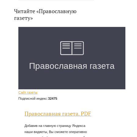
Читайте «Православную
газету»
Сайт газеты
Подписной индекс:
32475
Православная газета. PDF
Добавив на главную страницу Яндекса
наши виджеты, Вы сможете оперативно