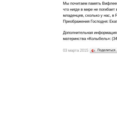
Мы почитаем память Вифлеем
что нигде в мире не погибает
младенцев, сколько у нас, в 
Преображения Господня: Екате
Дополнительная информация
материнства «Колыбель»: (343
03 марта 2015
Поделиться