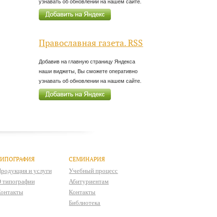
узнавать об обновлении на нашем сайте.
Православная газета. RSS
Добавив на главную страницу Яндекса
наши виджеты, Вы сможете оперативно
узнавать об обновлении на нашем сайте.
ТИПОГРАФИЯ
СЕМИНАРИЯ
родукция и услуги
Учебный процесс
 типографии
Абитуриентам
онтакты
Контакты
Библиотека