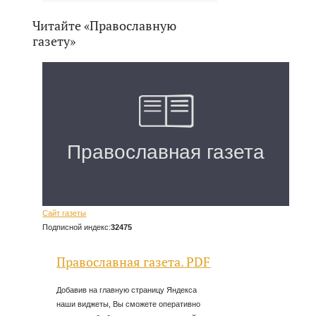
Читайте «Православную
газету»
Сайт газеты
Подписной индекс:
32475
Православная газета. PDF
Добавив на главную страницу Яндекса
наши виджеты, Вы сможете оперативно