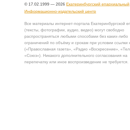
© 17.02.1999 — 2026
Екатеринбургский епархиальный
Информационно-издательский центр
Все материалы интернет-портала Екатеринбургской е
(тексты, фотографии, аудио, видео) могут свободно
распространяться любыми способами без каких-либо
ограничений по объёму и срокам при условии ссылки 
(«Православная газета», «Радио «Воскресение», «Те
«Союз»). Никакого дополнительного согласования на
перепечатку или иное воспроизведение не требуется.