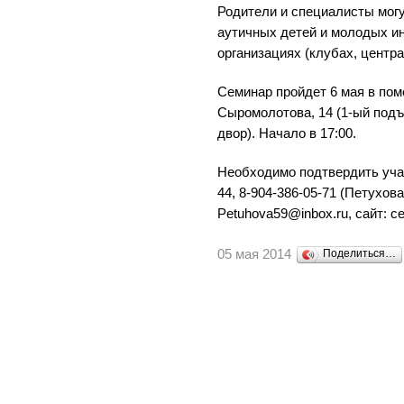
Родители и специалисты мог
аутичных детей и молодых ин
организациях (клубах, центра
Семинар пройдет 6 мая в пом
Сыромолотова, 14 (1-ый подъе
двор). Начало в 17:00.
Необходимо подтвердить учас
44, 8-904-386-05-71 (Петухо
Petuhova59@inbox.ru, сайт: ce
05 мая 2014
Поделиться…