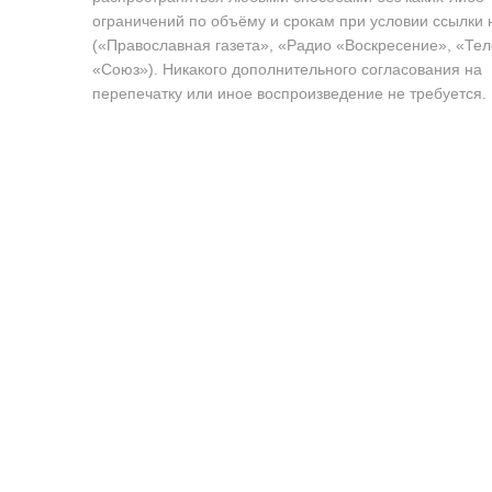
ограничений по объёму и срокам при условии ссылки 
(«Православная газета», «Радио «Воскресение», «Те
«Союз»). Никакого дополнительного согласования на
перепечатку или иное воспроизведение не требуется.