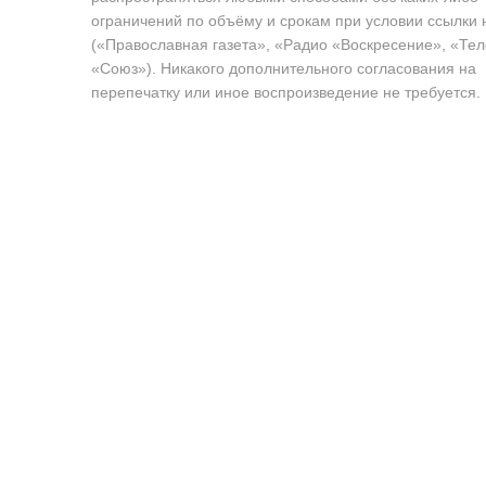
ограничений по объёму и срокам при условии ссылки 
(«Православная газета», «Радио «Воскресение», «Те
«Союз»). Никакого дополнительного согласования на
перепечатку или иное воспроизведение не требуется.