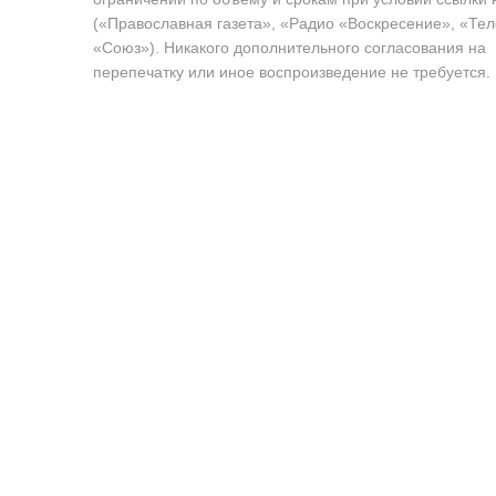
(«Православная газета», «Радио «Воскресение», «Те
«Союз»). Никакого дополнительного согласования на
перепечатку или иное воспроизведение не требуется.