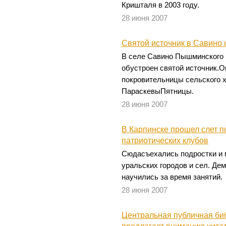
Кришталя в 2003 году.
28 июня 2007
Святой источник в Савино
В селе Савино Пышминского 
обустроен святой источник.О
покровительницы сельского 
ПараскевыПятницы.
28 июня 2007
В Карпинске прошел слет п
патриотических клубов
Сюдасъехались подростки и 
уральских городов и сел. Де
научились за время занятий.
28 июня 2007
Центральная публичная би