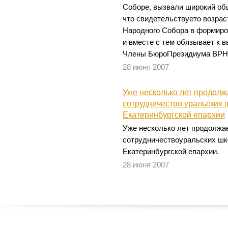
Соборе, вызвали широкий об
что свидетельствуето возра
Народного Собора в формиро
и вместе с тем обязывает к 
Члены БюроПрезидиума ВРНС
28 июня 2007
Уже несколько лет продол
сотрудничество уральских 
Екатеринбургской епархии
Уже несколько лет продолжа
сотрудничествоуральских шк
Екатеринбургской епархии.
28 июня 2007