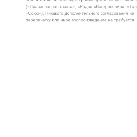
(«Православная газета», «Радио «Воскресение», «Те
«Союз»). Никакого дополнительного согласования на
перепечатку или иное воспроизведение не требуется.