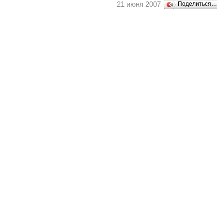
21 июня 2007
Поделиться