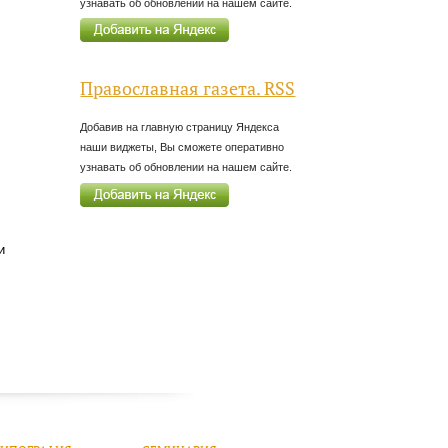
узнавать об обновлении на нашем сайте.
Православная газета. RSS
Добавив на главную страницу Яндекса
наши виджеты, Вы сможете оперативно
узнавать об обновлении на нашем сайте.
и