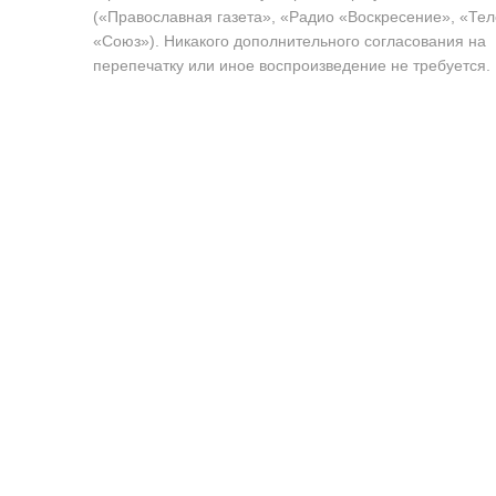
(«Православная газета», «Радио «Воскресение», «Те
«Союз»). Никакого дополнительного согласования на
перепечатку или иное воспроизведение не требуется.