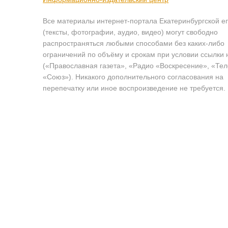
Все материалы интернет-портала Екатеринбургской е
(тексты, фотографии, аудио, видео) могут свободно
распространяться любыми способами без каких-либо
ограничений по объёму и срокам при условии ссылки 
(«Православная газета», «Радио «Воскресение», «Те
«Союз»). Никакого дополнительного согласования на
перепечатку или иное воспроизведение не требуется.