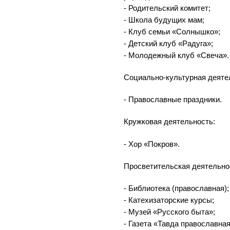
- Родительский комитет;
- Школа будущих мам;
- Клуб семьи «Солнышко»;
- Детский клуб «Радуга»;
- Молодежный клуб «Свеча».
Социально-культурная деяте
- Православные праздники.
Кружковая деятельность:
- Хор «Покров».
Просветительская деятельно
- Библиотека (православная);
- Катехизаторские курсы;
- Музей «Русского быта»;
- Газета «Тавда православная