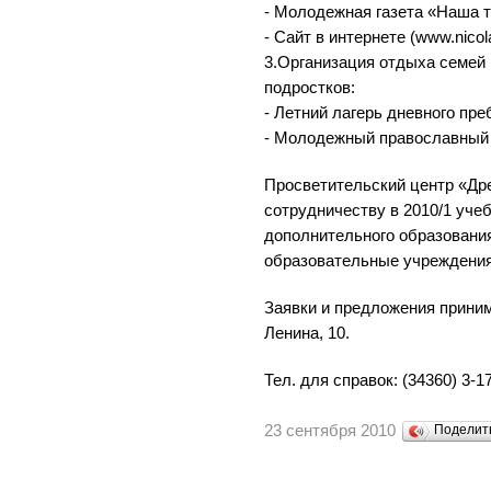
- Молодежная газета «Наша т
- Сайт в интернете (www.nicola
3.Организация отдыха семей 
подростков:
- Летний лагерь дневного пр
- Молодежный православный 
Просветительский центр «Дре
сотрудничеству в 2010/1 уче
дополнительного образовани
образовательные учреждения
Заявки и предложения приним
Ленина, 10.
Тел. для справок: (34360) 3-17
23 сентября 2010
Поделит