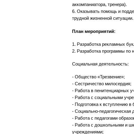
аккомпаниатора, тренера).
6. Оказывать помощь и подд
трудной жизненной ситуации.
План мероприятий:
1. Разработка рекламных бук
2. Разработка программы по 
Социальная деятельность:
- Общество «Трезвение»;
- Сестричество милосердия;
- Работа в пенитенциарных у
- Работа с социальными учр
- Подготовка к вступлению в 
- Социально-педагогическая 
- Работа с педагогами образ
- Работа с дошкольными и 
учреждениями;