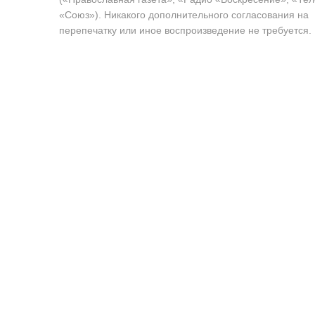
«Союз»). Никакого дополнительного согласования на
перепечатку или иное воспроизведение не требуется.