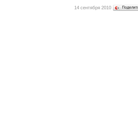
14 сентября 2010
Поделит