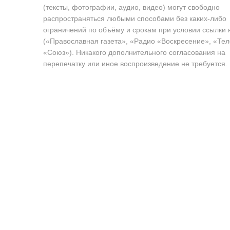
(тексты, фотографии, аудио, видео) могут свободно
распространяться любыми способами без каких-либо
ограничений по объёму и срокам при условии ссылки 
(«Православная газета», «Радио «Воскресение», «Те
«Союз»). Никакого дополнительного согласования на
перепечатку или иное воспроизведение не требуется.