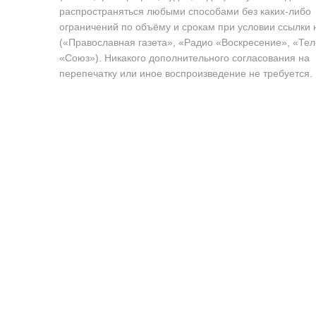
распространяться любыми способами без каких-либо
ограничений по объёму и срокам при условии ссылки 
(«Православная газета», «Радио «Воскресение», «Те
«Союз»). Никакого дополнительного согласования на
перепечатку или иное воспроизведение не требуется.