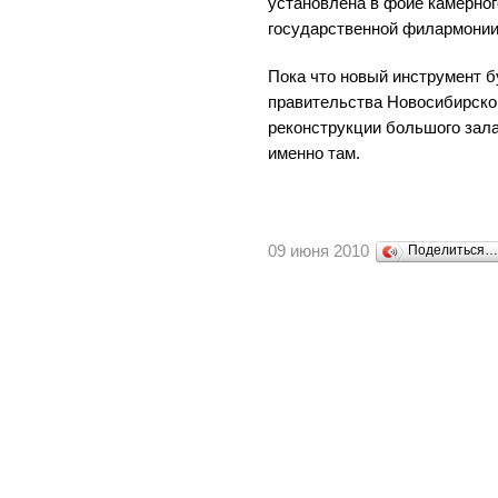
установлена в фойе камерно
государственной филармонии
Пока что новый инструмент б
правительства Новосибирской
реконструкции большого зал
именно там.
09 июня 2010
Поделиться