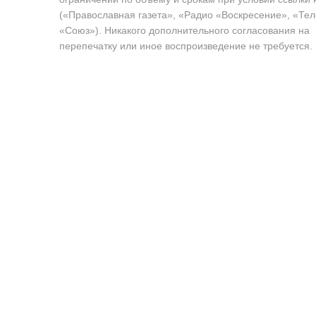
(«Православная газета», «Радио «Воскресение», «Те
«Союз»). Никакого дополнительного согласования на
перепечатку или иное воспроизведение не требуется.