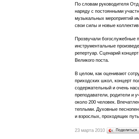
По словам руководителя От
наряду с постоянными участ
музыкальных мероприятий им
свои силы и новые коллектив
Прозвучали богослужебные пе
инструментальные произведе
репертуар. Сценарий концерт
Великого поста.
В целом, как оценивают сотр
приходских школ, концерт п
содержательный и очень на
преподаватели, родители и 
около 200 человек. Впечатле
теплыми. Духовные песнопен
и взрослых, проходящих путь
23 марта 2010
Поделиться