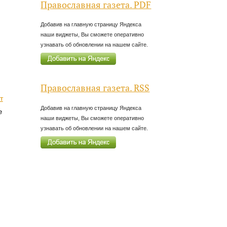
Православная газета. PDF
Добавив на главную страницу Яндекса
наши виджеты, Вы сможете оперативно
узнавать об обновлении на нашем сайте.
Православная газета. RSS
т
Добавив на главную страницу Яндекса
е
наши виджеты, Вы сможете оперативно
узнавать об обновлении на нашем сайте.