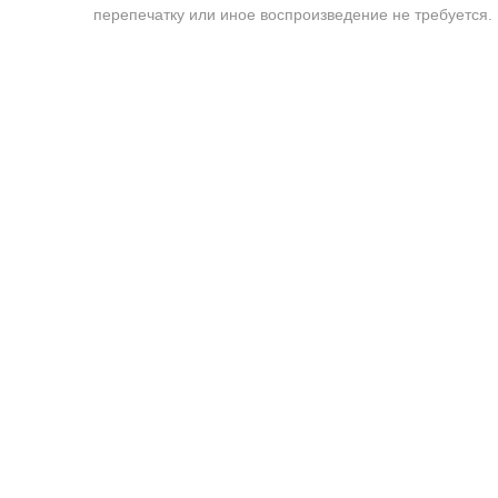
перепечатку или иное воспроизведение не требуется.