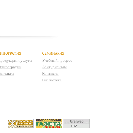
ТИПОГРАФИЯ
СЕМИНАРИЯ
родукция и услуги
Учебный процесс
 типографии
Абитуриентам
онтакты
Контакты
Библиотека