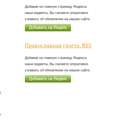
Добавив на главную страницу Яндекса
наши виджеты, Вы сможете оперативно
узнавать об обновлении на нашем сайте.
Православная газета. RSS
Добавив на главную страницу Яндекса
наши виджеты, Вы сможете оперативно
.
узнавать об обновлении на нашем сайте.
а
е