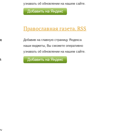
узнавать об обновлении на нашем сайте.
Православная газета. RSS
я
Добавив на главную страницу Яндекса
наши виджеты, Вы сможете оперативно
узнавать об обновлении на нашем сайте.
а
о;