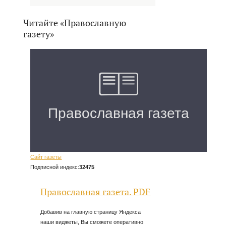
Читайте «Православную
газету»
Сайт газеты
Подписной индекс:
32475
Православная газета. PDF
Добавив на главную страницу Яндекса
наши виджеты, Вы сможете оперативно