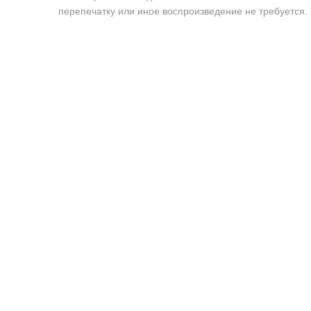
перепечатку или иное воспроизведение не требуется.