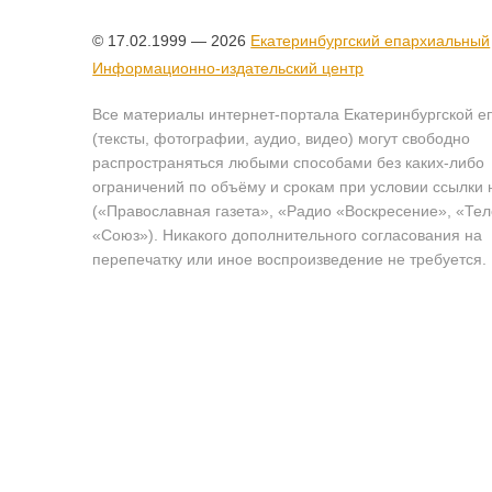
© 17.02.1999 — 2026
Екатеринбургский епархиальный
Информационно-издательский центр
Все материалы интернет-портала Екатеринбургской е
(тексты, фотографии, аудио, видео) могут свободно
распространяться любыми способами без каких-либо
ограничений по объёму и срокам при условии ссылки 
(«Православная газета», «Радио «Воскресение», «Те
«Союз»). Никакого дополнительного согласования на
перепечатку или иное воспроизведение не требуется.