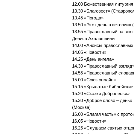
12.00 Божественная литургия
13.30 «Благовест» (Ставропо
13.45 «Погода»
13.50 «Этот день в истории» 
13.55 «Православный на всю 
Дениса Ахалашвили
14.00 «Анонсы православных
14.05 «Новости»
14.25 «День ангела»
14.30 «Православный взгляд»
14.55 «Православный словар
15.00 «Союз онлайн»
15.15 «Крылатые библейские
15.20 «Сказки Добролесья»
15.30 «Доброе слово – день»
(Москва)
16.00 «Благая часть» с прот
16.05 «Новости»
16.25 «Слушаем святых отцо