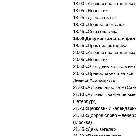
18.00 «Анонсы православных
18.05 «Новости»
18.25 «День ангела»
18.30 «Первосвятитель»
18.45 «Союз онлайн»
19.00 Документальный фи
19.55 «Простые истории»
20.00 «Анонсы православных
20.05 «Новости»
20.50 «Этот день в истории» 
20.55 «Православный на всю 
Дениса Ахалашвили
21.00 «Читаем апостол» (Сан
21.10 «Читаем Евангелие вме
Петербург)
21.20 «Церковный календарь»
21.30 «Доброе слово – вечер
(Москва)
21.45 «День ангела»