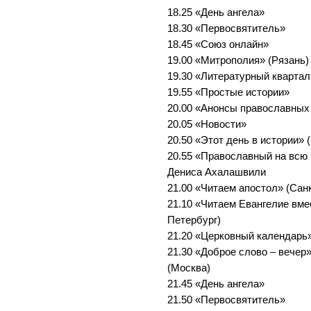
18.25 «День ангела»
18.30 «Первосвятитель»
18.45 «Союз онлайн»
19.00 «Митрополия» (Рязань)
19.30 «Литературный квартал
19.55 «Простые истории»
20.00 «Анонсы православных
20.05 «Новости»
20.50 «Этот день в истории» 
20.55 «Православный на всю 
Дениса Ахалашвили
21.00 «Читаем апостол» (Сан
21.10 «Читаем Евангелие вме
Петербург)
21.20 «Церковный календарь»
21.30 «Доброе слово – вечер
(Москва)
21.45 «День ангела»
21.50 «Первосвятитель»