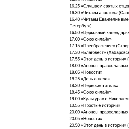
16.25 «Слушаем святых отцо
16.30 «Читаем апостол» (Сан
16.40 «Читаем Евангелие вме
Петербург)
16.50 «Церковный календарь»
17.00 «Союз онлайн»
17.15 «Преображение» (Став
17.30 «Благовест» (Хабаровс
17.55 «Этот день в истории» 
18.00 «Анонсы православных
18.05 «Новости»
18.25 «День ангела»
18.30 «Первосвятитель»
18.45 «Союз онлайн»
19.00 «Культура» с Николае
19.55 «Простые истории»
20.00 «Анонсы православных
20.05 «Новости»
20.50 «Этот день в истории» 