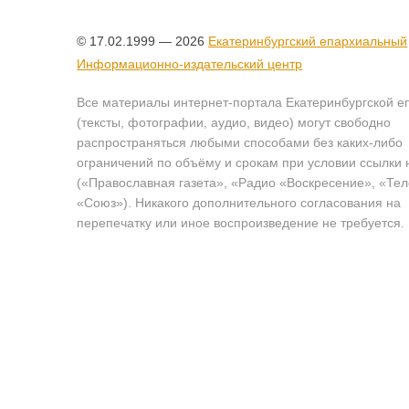
© 17.02.1999 — 2026
Екатеринбургский епархиальный
Информационно-издательский центр
Все материалы интернет-портала Екатеринбургской е
(тексты, фотографии, аудио, видео) могут свободно
распространяться любыми способами без каких-либо
ограничений по объёму и срокам при условии ссылки 
(«Православная газета», «Радио «Воскресение», «Те
«Союз»). Никакого дополнительного согласования на
перепечатку или иное воспроизведение не требуется.