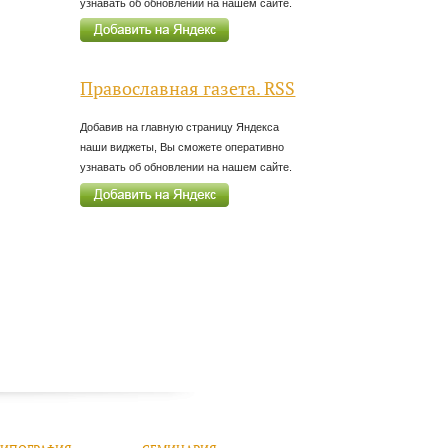
узнавать об обновлении на нашем сайте.
Православная газета. RSS
Добавив на главную страницу Яндекса
наши виджеты, Вы сможете оперативно
узнавать об обновлении на нашем сайте.