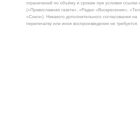
ограничений по объёму и срокам при условии ссылки 
(«Православная газета», «Радио «Воскресение», «Те
«Союз»). Никакого дополнительного согласования на
перепечатку или иное воспроизведение не требуется.