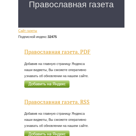
Сайт газеты
Подписной индекс:
32475
Православная газета. PDF
Добавив на главную страницу Яндекса
наши виджеты, Вы сможете оперативно
узнавать об обновлении на нашем сайте.
Православная газета. RSS
Добавив на главную страницу Яндекса
наши виджеты, Вы сможете оперативно
узнавать об обновлении на нашем сайте.