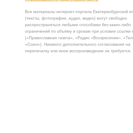
Все материалы интернет-портала Екатеринбургской е
(тексты, фотографии, аудио, видео) могут свободно
распространяться любыми способами без каких-либо
ограничений по объёму и срокам при условии ссылки 
(«Православная газета», «Радио «Воскресение», «Те
«Союз»). Никакого дополнительного согласования на
перепечатку или иное воспроизведение не требуется.