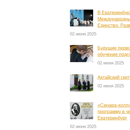
В Екатеринбург
Международны
Единство. Раз
02 июня 2025
Будущие перво
обучение подг
02 июня 2025
Актайский скит
02 июня 2025
«Синара-холл»
программу в ч
Екатеринбург
02 июня 2025