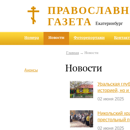
ПРАВОСЛАВ
ГАЗЕТА
Екатеринбург
Номера
Новости
Фоторепортажи
Контак
Главная
→ Новости
Новости
Анонсы
Уральская глуб
историей, но и
02 июня 2025
Никольский хр
престольный п
02 июня 2025