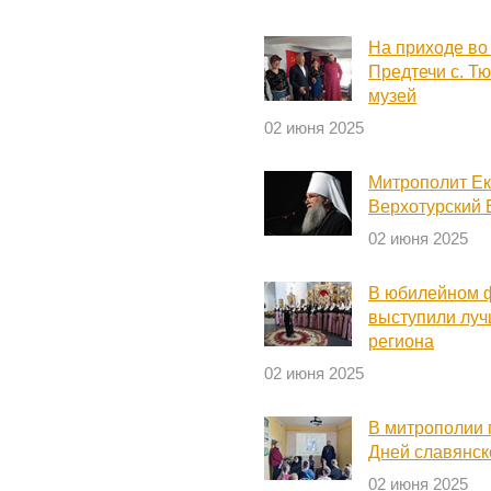
На приходе во
Предтечи с. Т
музей
02 июня 2025
Митрополит Ек
Верхотурский 
02 июня 2025
В юбилейном 
выступили луч
региона
02 июня 2025
В митрополии 
Дней славянск
02 июня 2025