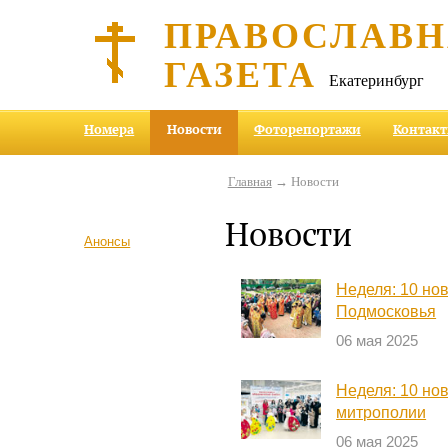
ПРАВОСЛАВ
ГАЗЕТА
Екатеринбург
Номера
Новости
Фоторепортажи
Контак
Главная
→ Новости
Новости
Анонсы
Неделя: 10 но
Подмосковья
06 мая 2025
Неделя: 10 но
митрополии
06 мая 2025