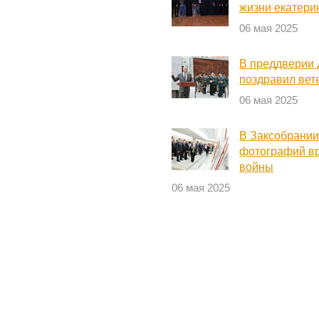
жизни екатери
06 мая 2025
В преддверии
поздравил вет
06 мая 2025
В Заксобрании
фотографий в
войны
06 мая 2025