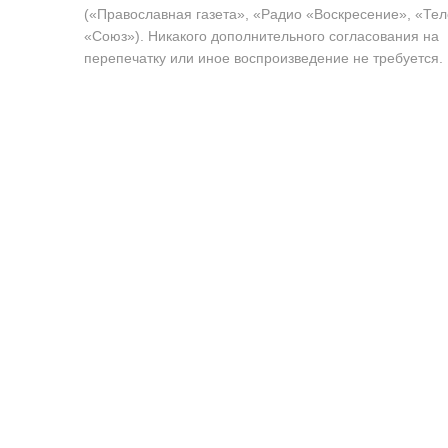
(«Православная газета», «Радио «Воскресение», «Те
«Союз»). Никакого дополнительного согласования на
перепечатку или иное воспроизведение не требуется.