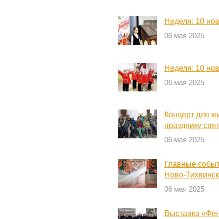
Неделя: 10 но
06 мая 2025
Неделя: 10 но
06 мая 2025
Концерт для ж
празднику свя
06 мая 2025
Главные событ
Ново-Тихвинс
06 мая 2025
Выставка «Фен