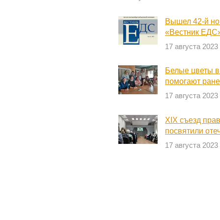
Вышел 42-й но
«Вестник ЕДС
17 августа 2023
Белые цветы в
помогают ран
17 августа 2023
XIX съезд пра
посвятили оте
17 августа 2023