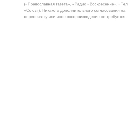
(«Православная газета», «Радио «Воскресение», «Те
«Союз»). Никакого дополнительного согласования на
перепечатку или иное воспроизведение не требуется.