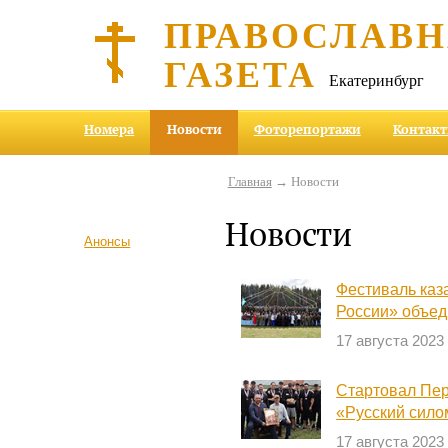
ПРАВОСЛАВ
ГАЗЕТА
Екатеринбург
Номера
Новости
Фоторепортажи
Контак
Главная
→ Новости
Новости
Анонсы
Фестиваль каз
России» объед
17 августа 2023
Стартовал Пер
«Русский сило
17 августа 2023