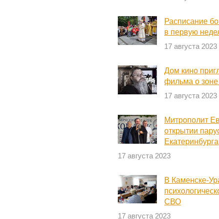
Расписание бо
в первую неде
17 августа 2023
Дом кино приг
фильма о зон
17 августа 2023
Митрополит Ев
открытии пару
Екатеринбурга
17 августа 2023
В Каменске-Ур
психологическ
СВО
17 августа 2023